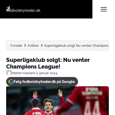
Forside
Artikler
Superligaklub solgt: Nu venter Champions L
Superligaklub solgt: Nu venter
Champions League!
Martin Hansen
•
2. januar 2024
Følg fodboldnyheder.dk på Google