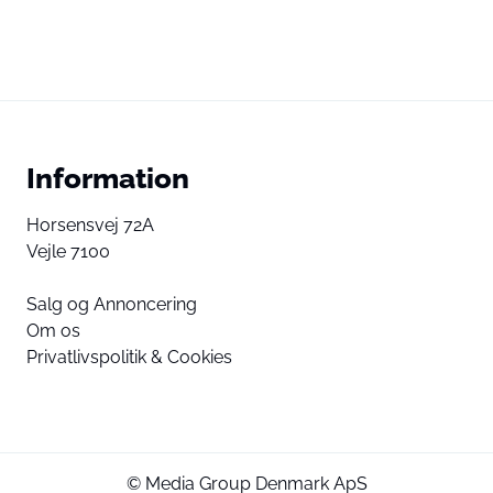
Information
Horsensvej 72A
Vejle 7100
Salg og Annoncering
Om os
Privatlivspolitik & Cookies
© Media Group Denmark ApS