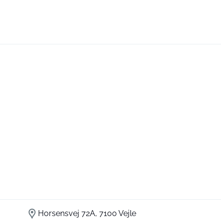
Horsensvej 72A, 7100 Vejle