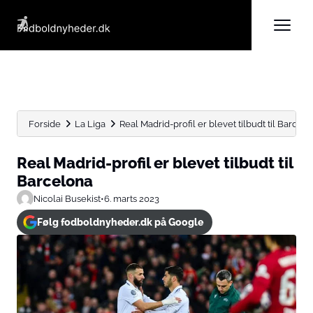
Forside
La Liga
Real Madrid-profil er blevet tilbudt til Barcel
Real Madrid-profil er blevet tilbudt til
Barcelona
Nicolai Busekist
•
6. marts 2023
Følg fodboldnyheder.dk på Google