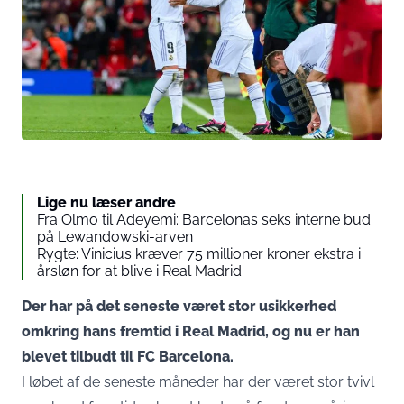
Lige nu læser andre
Fra Olmo til Adeyemi: Barcelonas seks interne bud
på Lewandowski-arven
Rygte: Vinicius kræver 75 millioner kroner ekstra i
årsløn for at blive i Real Madrid
Der har på det seneste været stor usikkerhed
omkring hans fremtid i Real Madrid, og nu er han
blevet tilbudt til FC Barcelona.
I løbet af de seneste måneder har der været stor tvivl