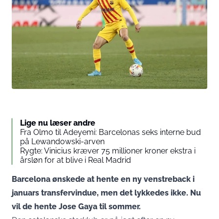
Lige nu læser andre
Fra Olmo til Adeyemi: Barcelonas seks interne bud
på Lewandowski-arven
Rygte: Vinicius kræver 75 millioner kroner ekstra i
årsløn for at blive i Real Madrid
Barcelona ønskede at hente en ny venstreback i
januars transfervindue, men det lykkedes ikke. Nu
vil de hente Jose Gaya til sommer.