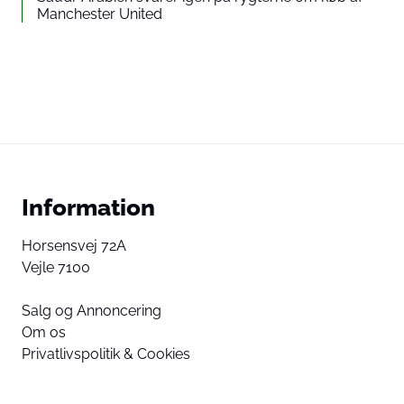
Manchester United
Information
Horsensvej 72A
Vejle 7100
Salg og Annoncering
Om os
Privatlivspolitik & Cookies