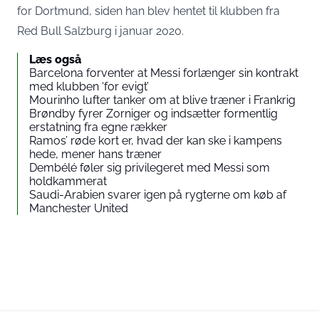
for Dortmund, siden han blev hentet til klubben fra
Red Bull Salzburg i januar 2020.
Læs også
Barcelona forventer at Messi forlænger sin kontrakt
med klubben ‘for evigt’
Mourinho lufter tanker om at blive træner i Frankrig
Brøndby fyrer Zorniger og indsætter formentlig
erstatning fra egne rækker
Ramos’ røde kort er, hvad der kan ske i kampens
hede, mener hans træner
Dembélé føler sig privilegeret med Messi som
holdkammerat
Saudi-Arabien svarer igen på rygterne om køb af
Manchester United