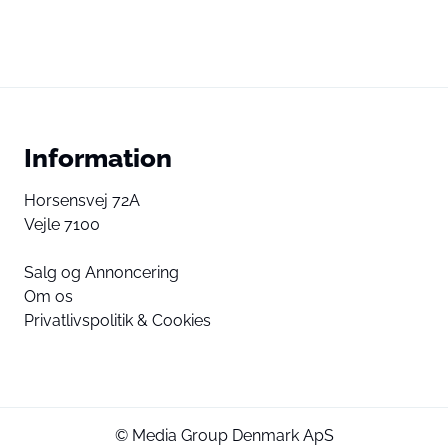
Information
Horsensvej 72A
Vejle 7100
Salg og Annoncering
Om os
Privatlivspolitik & Cookies
© Media Group Denmark ApS