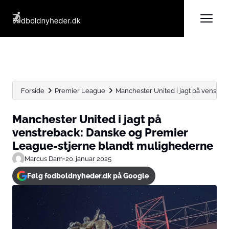
Forside
Premier League
Manchester United i jagt på venstreb
Manchester United i jagt på
venstreback: Danske og Premier
League-stjerne blandt mulighederne
Marcus Dam
•
20. januar 2025
Følg fodboldnyheder.dk på Google