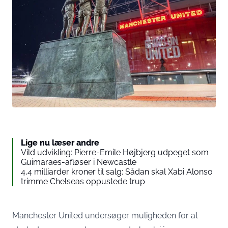
Lige nu læser andre
Vild udvikling: Pierre-Emile Højbjerg udpeget som
Guimaraes-afløser i Newcastle
4,4 milliarder kroner til salg: Sådan skal Xabi Alonso
trimme Chelseas oppustede trup
Manchester United undersøger muligheden for at