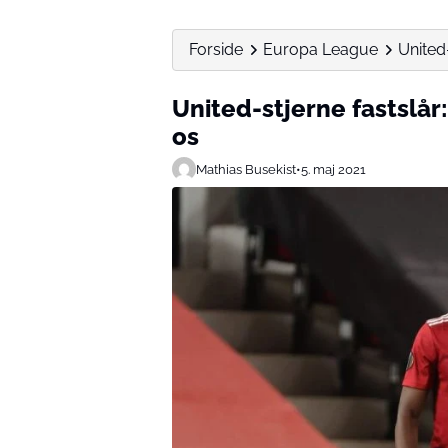
Forside
Europa League
United
United-stjerne fastslår
os
Mathias Busekist
•
5. maj 2021