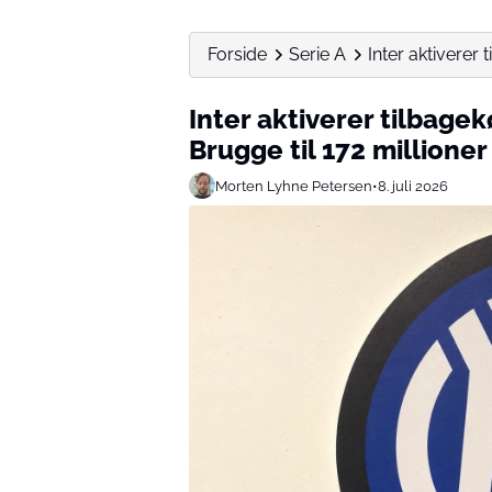
Forside
Serie A
Inter aktiverer 
Inter aktiverer tilbage
Brugge til 172 millioner
Morten Lyhne Petersen
•
8. juli 2026