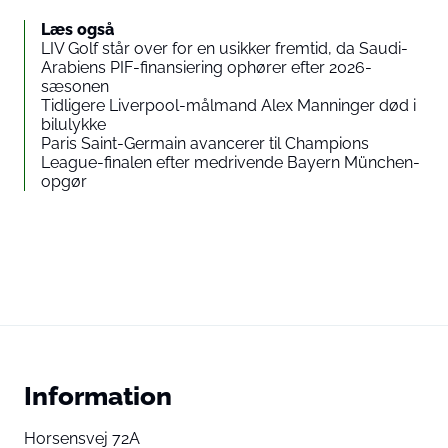
Læs også
LIV Golf står over for en usikker fremtid, da Saudi-
Arabiens PIF-finansiering ophører efter 2026-
sæsonen
Tidligere Liverpool-målmand Alex Manninger død i
bilulykke
Paris Saint-Germain avancerer til Champions
League-finalen efter medrivende Bayern München-
opgør
Information
Horsensvej 72A