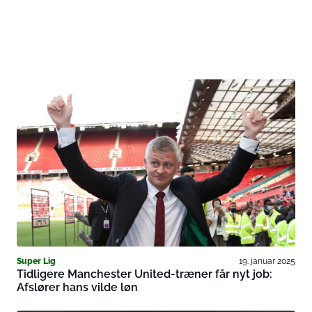
Super Lig
19. januar 2025
Tidligere Manchester United-træner får nyt job:
Afslører hans vilde løn