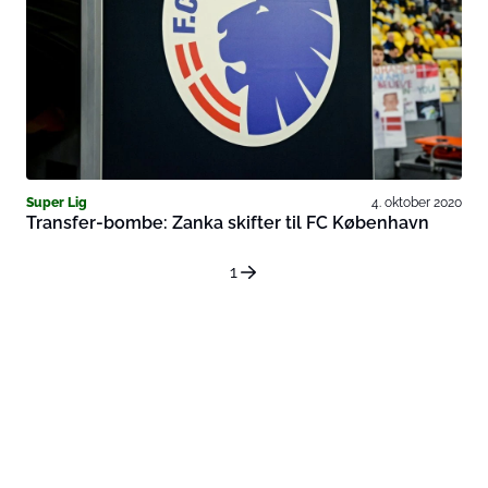
Super Lig
4. oktober 2020
Transfer-bombe: Zanka skifter til FC København
1