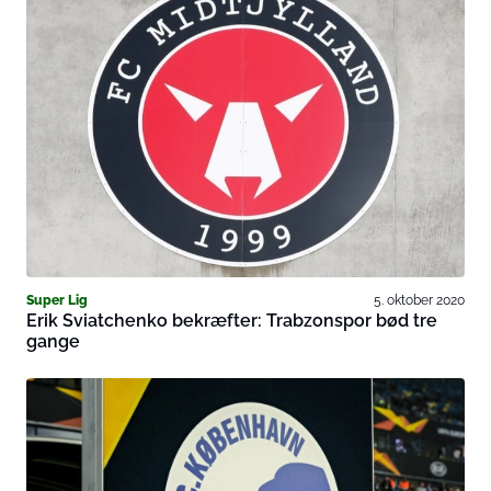
Super Lig
5. oktober 2020
Erik Sviatchenko bekræfter: Trabzonspor bød tre
gange