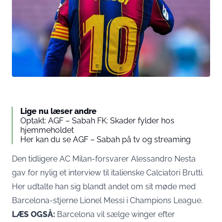
Lige nu læser andre
Optakt: AGF – Sabah FK: Skader fylder hos
hjemmeholdet
Her kan du se AGF – Sabah på tv og streaming
Den tidligere AC Milan-forsvarer Alessandro Nesta
gav for nylig et interview til italienske Calciatori Brutti.
Her udtalte han sig blandt andet om sit møde med
Barcelona-stjerne Lionel Messi i Champions League.
LÆS OGSÅ:
Barcelona vil sælge winger efter