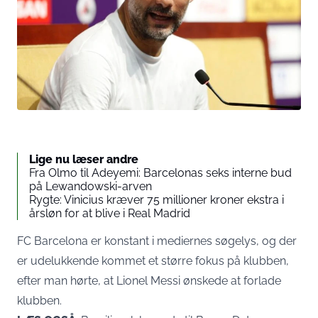
Lige nu læser andre
Fra Olmo til Adeyemi: Barcelonas seks interne bud
på Lewandowski-arven
Rygte: Vinicius kræver 75 millioner kroner ekstra i
årsløn for at blive i Real Madrid
FC Barcelona er konstant i mediernes søgelys, og der
er udelukkende kommet et større fokus på klubben,
efter man hørte, at Lionel Messi ønskede at forlade
klubben.