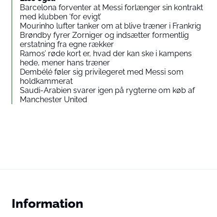
Barcelona forventer at Messi forlænger sin kontrakt
med klubben ‘for evigt’
Mourinho lufter tanker om at blive træner i Frankrig
Brøndby fyrer Zorniger og indsætter formentlig
erstatning fra egne rækker
Ramos’ røde kort er, hvad der kan ske i kampens
hede, mener hans træner
Dembélé føler sig privilegeret med Messi som
holdkammerat
Saudi-Arabien svarer igen på rygterne om køb af
Manchester United
Information