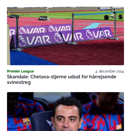
Premier League
4. december 2024
Skandale: Chelsea-stjerne udsat for hårrejsende
svinestreg