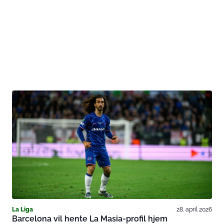
La Liga
28. april 2026
Barcelona vil hente La Masia-profil hjem