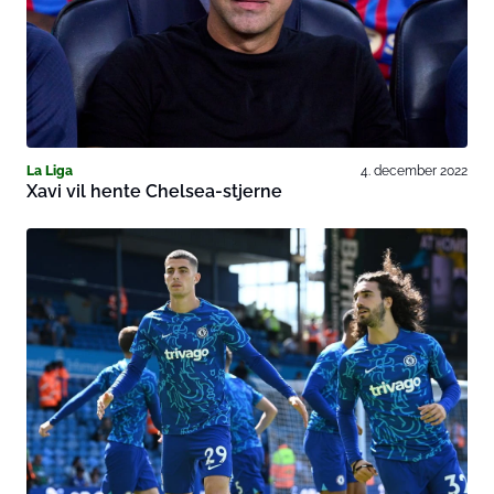
La Liga
4. december 2022
Xavi vil hente Chelsea-stjerne