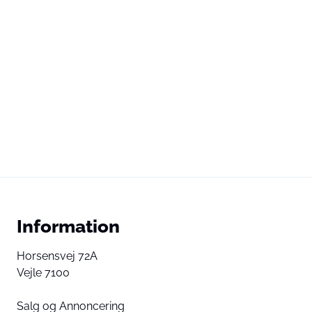
Information
Horsensvej 72A
Vejle 7100
Salg og Annoncering