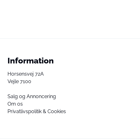
Information
Horsensvej 72A
Vejle 7100
Salg og Annoncering
Om os
Privatlivspolitik & Cookies